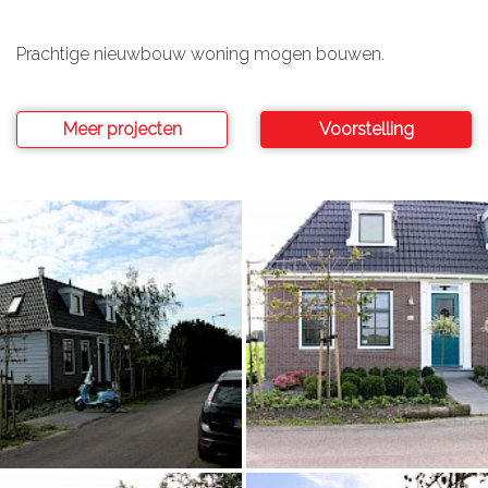
Prachtige nieuwbouw woning mogen bouwen.
Meer projecten
Voorstelling